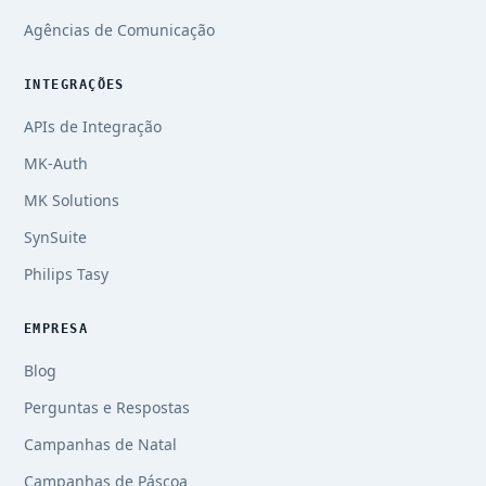
Agências de Comunicação
INTEGRAÇÕES
APIs de Integração
MK-Auth
MK Solutions
SynSuite
Philips Tasy
EMPRESA
Blog
Perguntas e Respostas
Campanhas de Natal
Campanhas de Páscoa