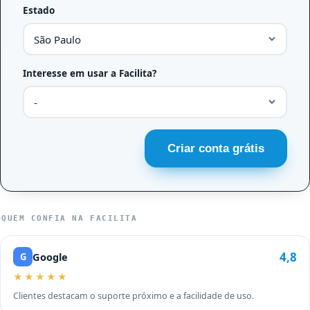
Estado
Interesse em usar a Facilita?
QUEM CONFIA NA FACILITA
4,8
Google
G
★★★★★
Clientes destacam o suporte próximo e a facilidade de uso.