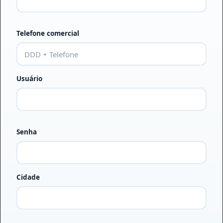
Telefone comercial
Usuário
Senha
Cidade