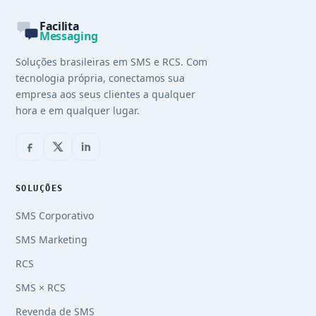
Facilita
Messaging
Soluções brasileiras em SMS e RCS. Com
tecnologia própria, conectamos sua
empresa aos seus clientes a qualquer
hora e em qualquer lugar.
SOLUÇÕES
SMS Corporativo
SMS Marketing
RCS
SMS × RCS
Revenda de SMS