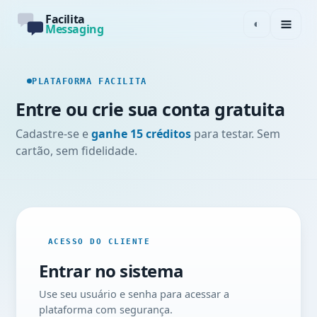
Facilita
◐
Messaging
PLATAFORMA FACILITA
Entre ou crie sua conta gratuita
Cadastre-se e
ganhe 15 créditos
para testar. Sem
cartão, sem fidelidade.
ACESSO DO CLIENTE
Entrar no sistema
Use seu usuário e senha para acessar a
plataforma com segurança.