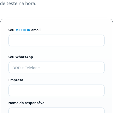
de teste na hora.
Seu
MELHOR
email
Seu WhatsApp
Empresa
Nome do responsável