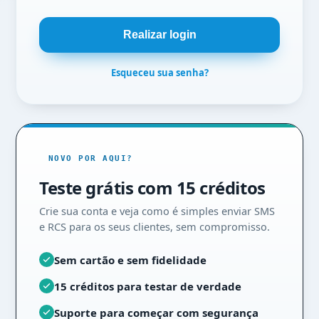
Esqueceu sua senha?
NOVO POR AQUI?
Teste grátis com 15 créditos
Crie sua conta e veja como é simples enviar SMS
e RCS para os seus clientes, sem compromisso.
Sem cartão e sem fidelidade
15 créditos para testar de verdade
Suporte para começar com segurança