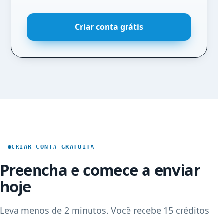
Criar conta grátis
CRIAR CONTA GRATUITA
Preencha e comece a enviar
hoje
Leva menos de 2 minutos. Você recebe 15 créditos