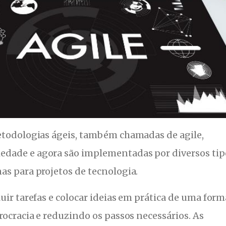
etodologias ágeis, também chamadas de agile,
edade e agora são implementadas por diversos tip
as para projetos de tecnologia.
uir tarefas e colocar ideias em prática de uma form
rocracia e reduzindo os passos necessários. As