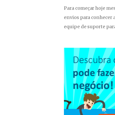
Para começar hoje me
envios para conhecer 
equipe de suporte para