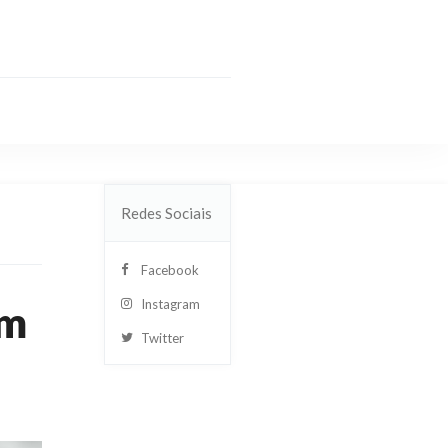
Redes Sociais
Facebook
Instagram
em
Twitter